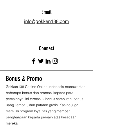
Email
info@gokken138.com
Connect
Bonus & Promo
Gokken138 Casino Online Indonesia menawarkan
beberapa bonus dan promosi kepada para
pemainnya. Ini termasuk bonus sambutan, bonus
uang kembali, dan putaran gratis. Kasino juga
memiliki program loyalitas yang memberi
penghargaan kepada pemain atas kesetiaan
mereka.