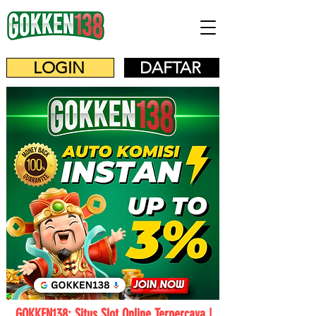
LOGIN
DAFTAR
GOKKEN138: Situs
Slot Online Terpercaya
|