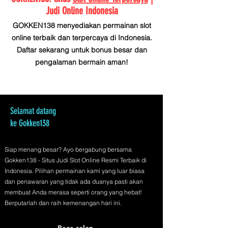
Judi Online Indonesia
GOKKEN138 menyediakan permainan slot
online terbaik dan terpercaya di Indonesia.
Daftar sekarang untuk bonus besar dan
pengalaman bermain aman!
Selamat datang
ke Gokken138
Siap menang besar? Ayo bergabung bersama
Gokken138 - Situs Judi Slot Online Resmi Terbaik di
Indonesia. Pilihan permainan kami yang luar biasa
dan penawaran yang tidak ada duanya pasti akan
membuat Anda merasa seperti orang yang hebat!
Berputarlah dan raih kemenangan hari ini.
Baca selengkapnya