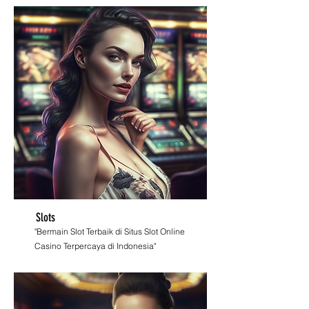
Slots
"Bermain Slot Terbaik di Situs Slot Online
Casino Terpercaya di Indonesia"