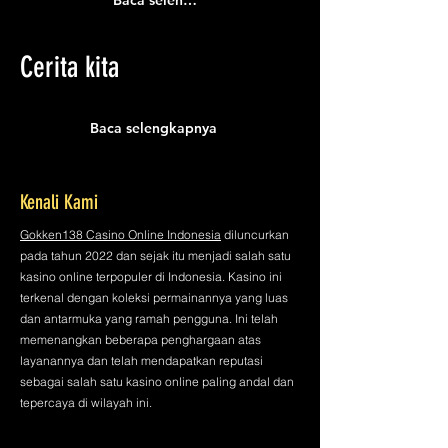
Cerita kita
Baca selengkapnya
Kenali Kami
Gokken138 Casino Online Indonesia
diluncurkan
pada tahun 2022 dan sejak itu menjadi salah satu
kasino online terpopuler di Indonesia. Kasino ini
terkenal dengan koleksi permainannya yang luas
dan antarmuka yang ramah pengguna. Ini telah
memenangkan beberapa penghargaan atas
layanannya dan telah mendapatkan reputasi
sebagai salah satu kasino online paling andal dan
tepercaya di wilayah ini.