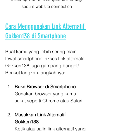
secure website connection
Cara Menggunakan Link Alternatif 
Gokken138 di Smartphone
Buat kamu yang lebih sering main 
lewat smartphone, akses link alternatif 
Gokken138 juga gampang banget! 
Berikut langkah-langkahnya:
Buka Browser di Smartphone
Gunakan browser yang kamu 
suka, seperti Chrome atau Safari.
Masukkan Link Alternatif 
Gokken138
Ketik atau salin link alternatif yang 